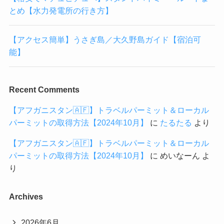
とめ【水力発電所の行き方】
【アクセス簡単】うさぎ島／大久野島ガイド【宿泊可
能】
Recent Comments
【アフガニスタン🇦🇫】トラベルパーミット＆ローカル
パーミットの取得方法【2024年10月】
に
たるたる
より
【アフガニスタン🇦🇫】トラベルパーミット＆ローカル
パーミットの取得方法【2024年10月】
に
めいなーん
よ
り
Archives
2026年6月