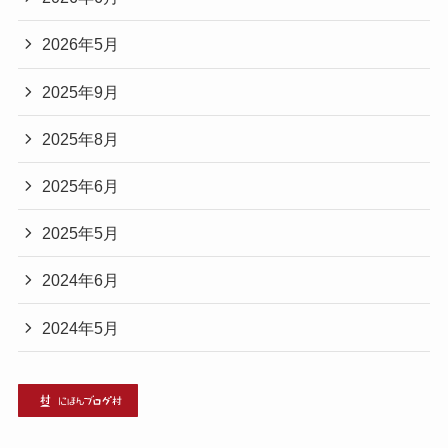
2026年5月
2025年9月
2025年8月
2025年6月
2025年5月
2024年6月
2024年5月