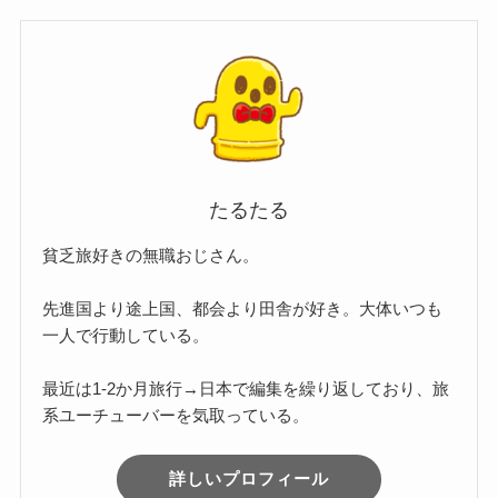
たるたる
貧乏旅好きの無職おじさん。
先進国より途上国、都会より田舎が好き。大体いつも
一人で行動している。
最近は1-2か月旅行→日本で編集を繰り返しており、旅
系ユーチューバーを気取っている。
詳しいプロフィール