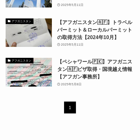
2025年5月11日
【アフガニスタン🇦🇫】トラベル
アフガニスタン
パーミット＆ローカルパーミット
の取得方法【2024年10月】
2025年5月11日
【ペシャワール🇵🇰】アフガニス
アフガニスタン
タン🇦🇫ビザ取得・国境越え情報
【アフガン事務所】
2025年5月8日
1