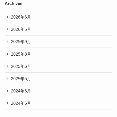
Archives
2026年6月
2026年5月
2025年9月
2025年8月
2025年6月
2025年5月
2024年6月
2024年5月