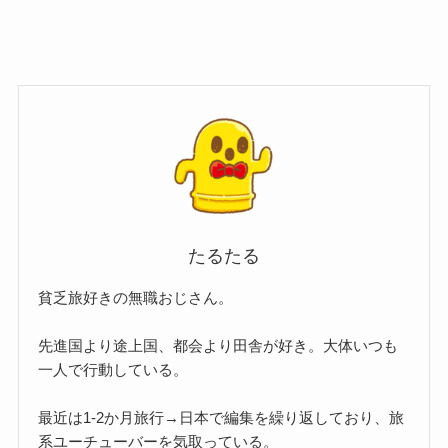
たるたる
貧乏旅好きの無職おじさん。
先進国より途上国、都会より田舎が好き。大体いつも
一人で行動している。
最近は1-2か月旅行→日本で編集を繰り返しており、旅
系ユーチューバーを気取っている。