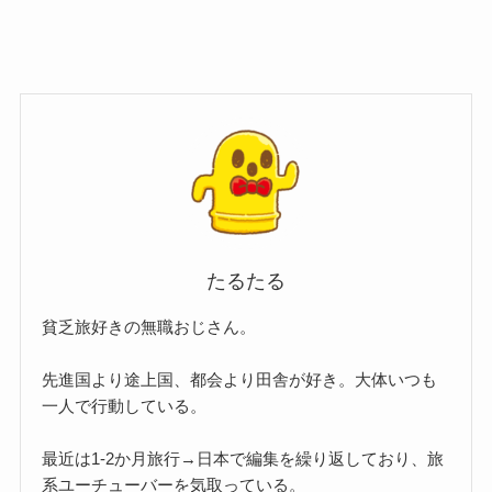
たるたる
貧乏旅好きの無職おじさん。
先進国より途上国、都会より田舎が好き。大体いつも
一人で行動している。
最近は1-2か月旅行→日本で編集を繰り返しており、旅
系ユーチューバーを気取っている。