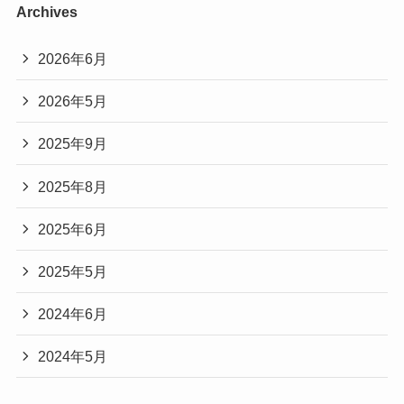
Archives
2026年6月
2026年5月
2025年9月
2025年8月
2025年6月
2025年5月
2024年6月
2024年5月