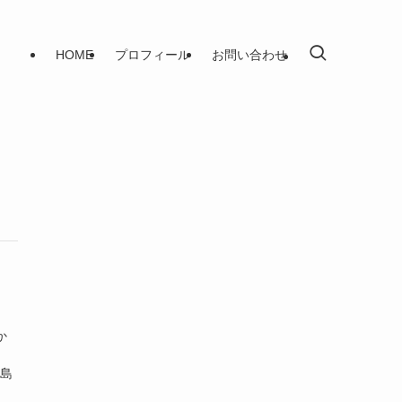
HOME
プロフィール
お問い合わせ
か
広島