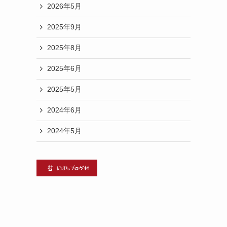
2026年5月
2025年9月
2025年8月
2025年6月
2025年5月
2024年6月
2024年5月