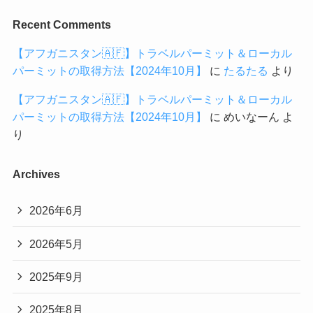
Recent Comments
【アフガニスタン🇦🇫】トラベルパーミット＆ローカル
パーミットの取得方法【2024年10月】
に
たるたる
より
【アフガニスタン🇦🇫】トラベルパーミット＆ローカル
パーミットの取得方法【2024年10月】
に
めいなーん
よ
り
Archives
2026年6月
2026年5月
2025年9月
2025年8月