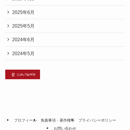
2025年6月
2025年5月
2024年6月
2024年5月
プロフィール
免責事項・著作権等
プライバシーポリシー
お問い合わせ