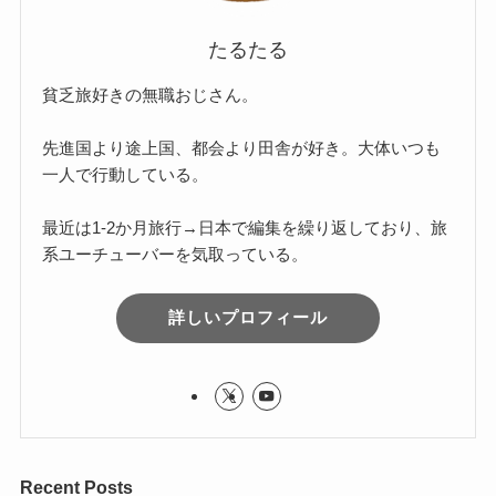
たるたる
貧乏旅好きの無職おじさん。
先進国より途上国、都会より田舎が好き。大体いつも
一人で行動している。
最近は1-2か月旅行→日本で編集を繰り返しており、旅
系ユーチューバーを気取っている。
詳しいプロフィール
Recent Posts