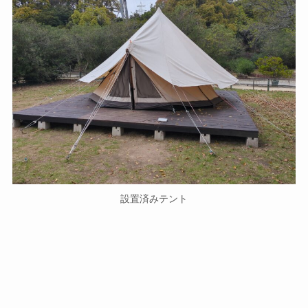
設置済みテント