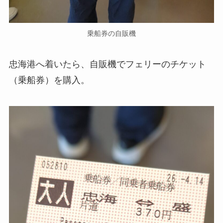
乗船券の自販機
忠海港へ着いたら、自販機でフェリーのチケット
（乗船券）を購入。