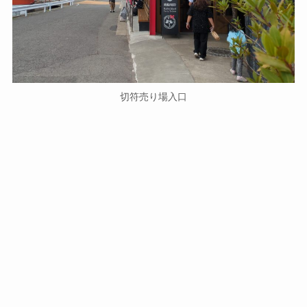
切符売り場入口