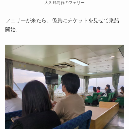
大久野島行のフェリー
フェリーが来たら、係員にチケットを見せて乗船
開始。