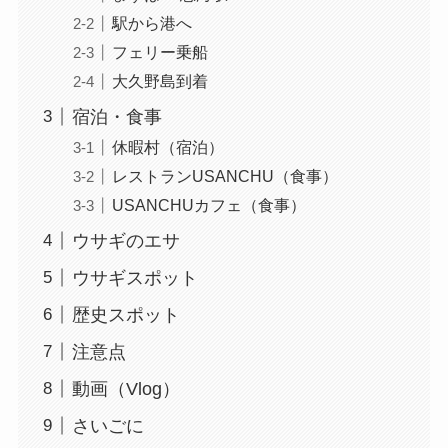
駅から港へ
フェリー乗船
大久野島到着
宿泊・食事
休暇村（宿泊）
レストランUSANCHU（食事）
USANCHUカフェ（食事）
ウサギのエサ
ウサギスポット
歴史スポット
注意点
動画（Vlog）
さいごに