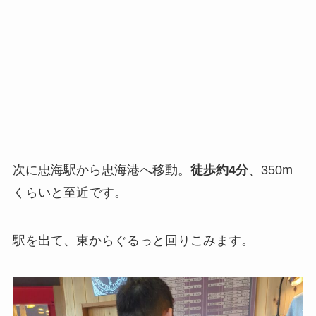
次に忠海駅から忠海港へ移動。
徒歩約4分
、350m
くらいと至近です。
駅を出て、東からぐるっと回りこみます。