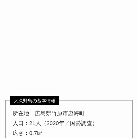
大久野島の基本情報
所在地：広島県竹原市忠海町
人口：21人（2020年／国勢調査）
広さ：0.7㎢