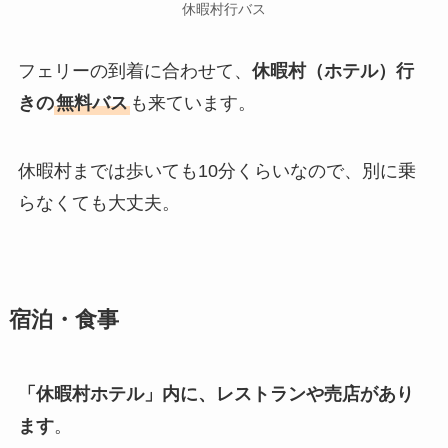
休暇村行バス
フェリーの到着に合わせて、
休暇村（ホテル）行
きの
無料バス
も来ています。
休暇村までは歩いても10分くらいなので、別に乗
らなくても大丈夫。
宿泊・食事
「休暇村ホテル」内に、レストランや売店があり
ます
。