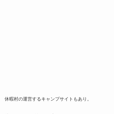
休暇村の運営するキャンプサイトもあり。