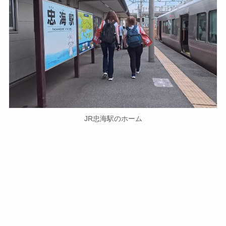
JR忠海駅のホーム