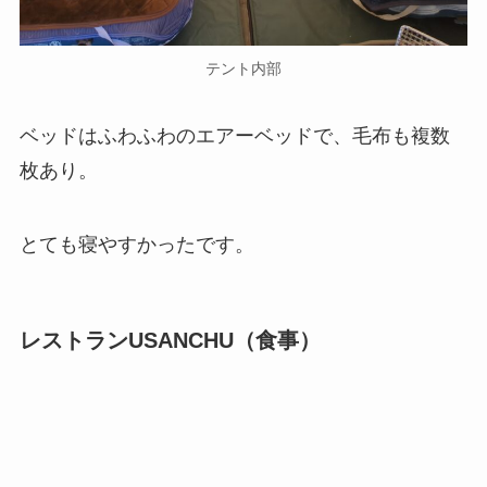
テント内部
ベッドはふわふわのエアーベッドで、毛布も複数
枚あり。
とても寝やすかったです。
レストランUSANCHU（食事）