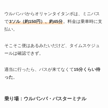
ウルバンバからオリャンタイタンボは、ミニバス
で
3ソル（約150円）、約45分
。料金は乗車時に支
払い。
そこそこ便はあるみたいだけど、タイムスケジュ
ールは確認できず。
適当に行ったら、バスが来てなくて
15分くらい待
った
。
乗り場：ウルバンバ・バスターミナル