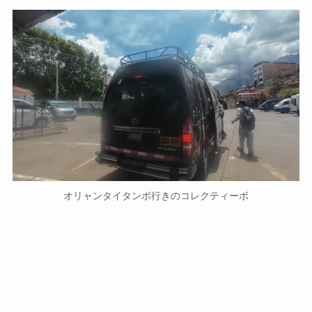
オリャンタイタンボ行きのコレクティーボ