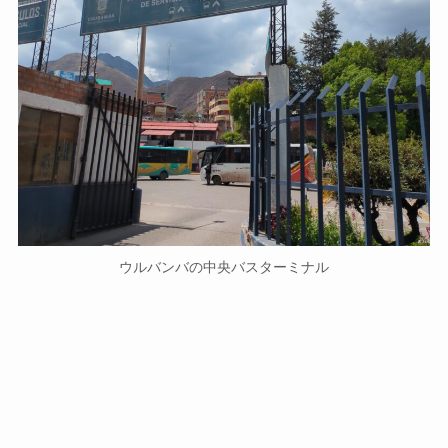
ウルバンバの中央バスターミナル