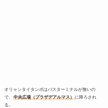
オリャンタイタンボはバスターミナルが無いの
で、
中央広場（プラザデアルマス）
に降ろされ
る。