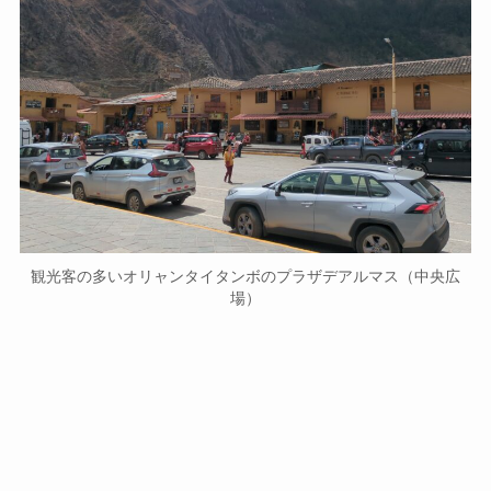
観光客の多いオリャンタイタンボのプラザデアルマス（中央広
場）