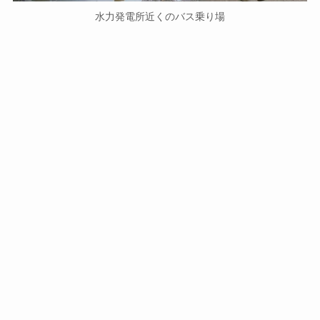
水力発電所近くのバス乗り場