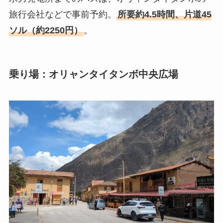
旅行会社などで事前予約。
所要約4.5時間、片道45
ソル（約2250円）
。
乗り場：オリャンタイタンボ中央広場