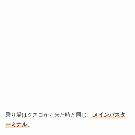
乗り場はクスコから来た時と同じ、
メインバスタ
ーミナル
。