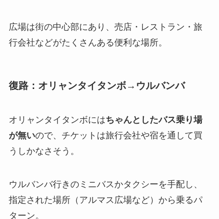
広場は街の中心部にあり、売店・レストラン・旅
行会社などがたくさんある便利な場所。
復路：オリャンタイタンボ→ウルバンバ
オリャンタイタンボには
ちゃんとしたバス乗り場
が無い
ので、チケットは旅行会社や宿を通して買
うしかなさそう。
ウルバンバ行きのミニバスかタクシーを手配し、
指定された場所（アルマス広場など）から乗るパ
ターン。