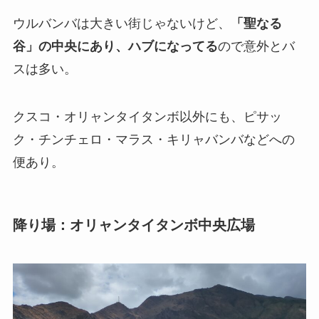
ウルバンバは大きい街じゃないけど、
「聖なる
谷」の中央にあり、ハブになってる
ので意外とバ
スは多い。
クスコ・オリャンタイタンボ以外にも、ピサッ
ク・チンチェロ・マラス・キリャバンバなどへの
便あり。
降り場：オリャンタイタンボ中央広場