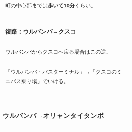
町の中心部までは
歩いて10分
くらい。
復路：ウルバンバ→クスコ
ウルバンバからクスコへ戻る場合はこの逆。
「ウルバンバ・バスターミナル」→「クスコのミ
ニバス乗り場」でいける。
ウルバンバ→オリャンタイタンボ