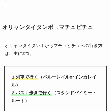
オリャンタイタンボ→マチュピチュ
オリャンタイタンボからマチュピチュへの行き方
は、主に
2つ
。
1.列車で行く
（ペルーレイルorインカレイ
ル）
2.バス＋歩きで行く
（スタンドバイミー・
ルート）