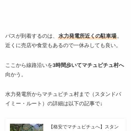
バスが到着するのは、
水力発電所近くの駐車場
。
近くに売店や食堂もあるので一休みしても良い。
ここから線路沿いを
3時間歩いてマチュピチュ村へ
向かう。
水力発電所からマチュピチュ村まで（スタンドバ
イミー・ルート）の詳細は以下の記事で↓
【格安でマチュピチュへ】スタン