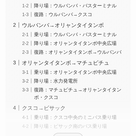
降り場：ウルバンバ・バスターミナル
復路：ウルバンバ→クスコ
ウルバンバ→オリャンタイタンボ
乗り場：ウルバンバ・バスターミナル
降り場：オリャンタイタンボ中央広場
復路：オリャンタイタンボ→ウルバンバ
オリャンタイタンボ→マチュピチュ
乗り場：オリャンタイタンボ中央広場
降り場：水力発電所
復路：マチュピチュ→オリャンタイタン
ボ・クスコ
クスコ→ピサック
乗り場：クスコ中央のミニバス乗り場
降り場：ピサック南のバス乗り場