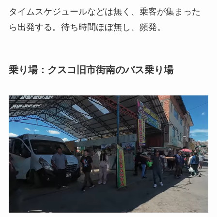
タイムスケジュールなどは無く、乗客が集まった
ら出発する。待ち時間ほぼ無し、頻発。
乗り場：クスコ旧市街南のバス乗り場