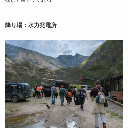
降り場：水力発電所