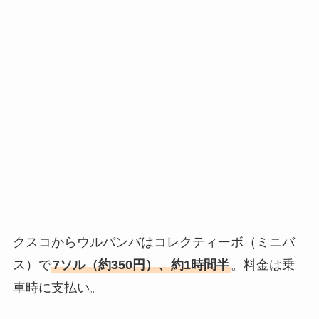
クスコからウルバンバはコレクティーボ（ミニバ
ス）で
7ソル（約350円）、約1時間半
。料金は乗
車時に支払い。